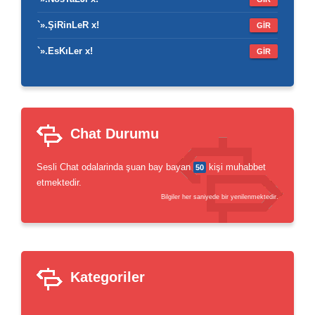
`».ŞiRinLeR x!
GİR
`».EsKıLer x!
GİR
Chat Durumu
Sesli Chat odalarinda şuan bay bayan
kişi muhabbet
50
etmektedir.
Bilgiler her saniyede bir yenilenmektedir.
Kategoriler