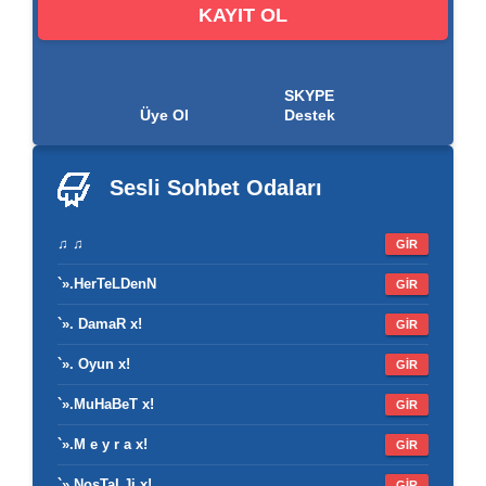
KAYIT OL
SKYPE
Üye Ol
Destek
Sesli Sohbet
Odaları
♫ ♫
GİR
`».HerTeLDenN
GİR
`». DamaR x!
GİR
`». Oyun x!
GİR
`».MuHaBeT x!
GİR
`».M e y r a x!
GİR
`».NosTaLJi x!
GİR