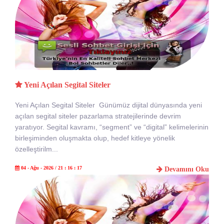
Yeni Açılan Segital Siteler
Yeni Açılan Segital Siteler Günümüz dijital dünyasında yeni
açılan segital siteler pazarlama stratejilerinde devrim
yaratıyor. Segital kavramı, “segment” ve “digital” kelimelerinin
birleşiminden oluşmakta olup, hedef kitleye yönelik
özelleştirilm...
04 - Ağu - 2026 / 21 : 16 : 17
Devamını Oku