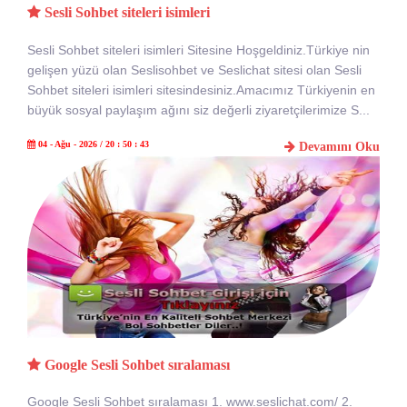
Sesli Sohbet siteleri isimleri
Sesli Sohbet siteleri isimleri Sitesine Hoşgeldiniz.Türkiye nin
gelişen yüzü olan Seslisohbet ve Seslichat sitesi olan Sesli
Sohbet siteleri isimleri sitesindesiniz.Amacımız Türkiyenin en
büyük sosyal paylaşım ağını siz değerli ziyaretçilerimize S...
04 - Ağu - 2026 / 20 : 50 : 43
Devamını Oku
Google Sesli Sohbet sıralaması
Google Sesli Sohbet sıralaması 1. www.seslichat.com/ 2.