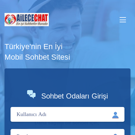
Türkiye'nin En İyi
Mobil Sohbet Sitesi
Sohbet Odaları Girişi
Daha sağlıklı bir sohbet için;