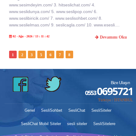
www.sesimdeyim.com/ 3. hitseslichat.com/ 4.
www.seslidunya.com/ 5. www.seslipop.com/ 6.
www.seslibiricik.com/ 7. www.seslisohbet.com/ 8.
www.seslielmas.com/ 9. seslicagla.com/ 10. www.esesli....
02 - Ağu - 2026 / 13 : 11 : 42
Devamını Oku
1
2
3
5
6
7
8
Bize Ulaşın
0695721
0553
Türkiye / İSTANBUL
Genel
SesliSohbet
SesliChat
SesliSiteler
SesliChat Mobil Siteler
sesli siteler
SesliSitelere